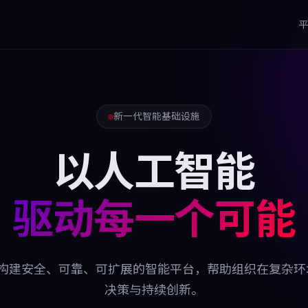
平
新一代智能基础设施
以人工智能
驱动每一个可能
力于构建安全、可靠、可扩展的智能平台，帮助组织在复杂
决策与持续创新。