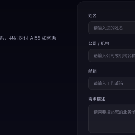
姓名
共同探讨 AI55 如何助
公司 / 机构
邮箱
需求描述