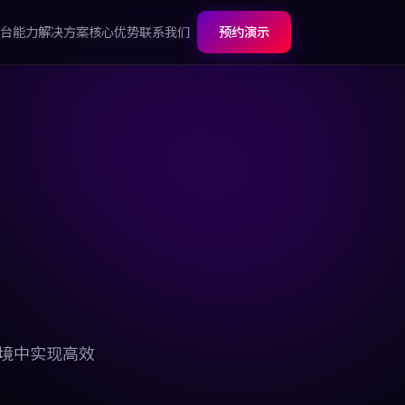
台能力
解决方案
核心优势
联系我们
预约演示
环境中实现高效