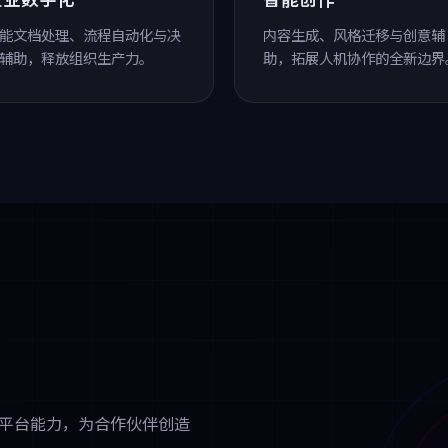
能文档处理、流程自动化与决
内容生成、风格迁移与创意辅
辅助，释放组织生产力。
助，拓展人机协作的全新边界
平台能力，为合作伙伴创造