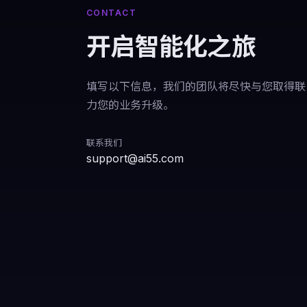
CONTACT
开启智能化之旅
填写以下信息，我们的团队将尽快与您取得联系，
力您的业务升级。
联系我们
support@ai55.com