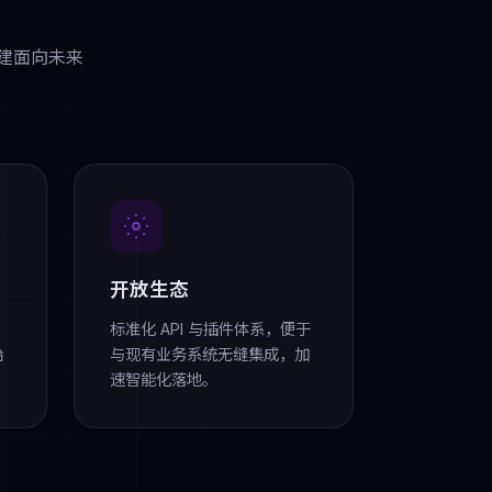
构建面向未来
开放生态
，
标准化 API 与插件体系，便于
治
与现有业务系统无缝集成，加
速智能化落地。