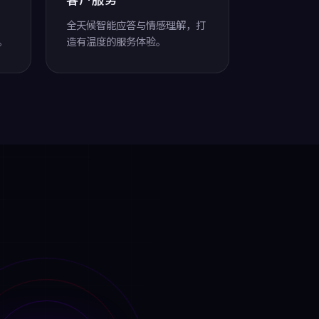
全天候智能应答与情感理解，打
。
造有温度的服务体验。