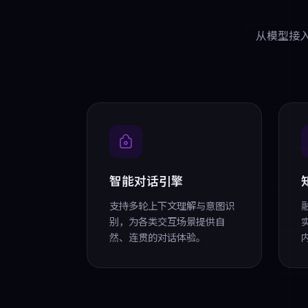
从模型接入
智能对话引擎
支持多轮上下文理解与意图识
别，为各类交互场景提供自
然、连贯的对话体验。