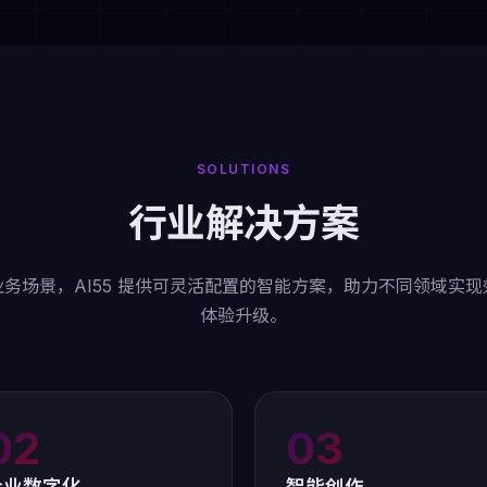
SOLUTIONS
行业解决方案
务场景，AI55 提供可灵活配置的智能方案，助力不同领域实
体验升级。
02
03
企业数字化
智能创作