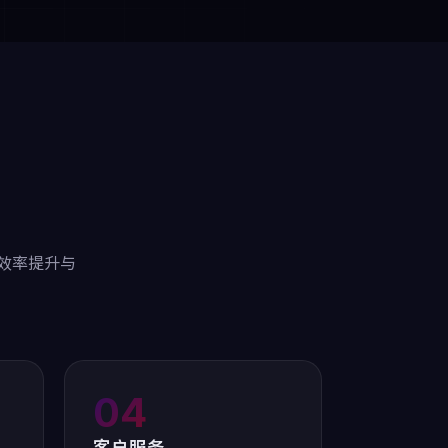
现效率提升与
04
客户服务